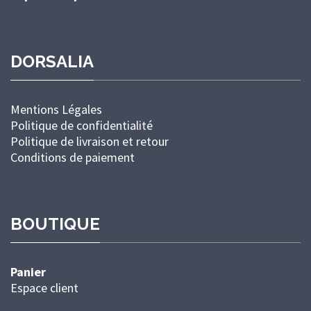
DORSALIA
Mentions Légales
Politique de confidentialité
Politique de livraison et retour
Conditions de paiement
BOUTIQUE
Panier
Espace client