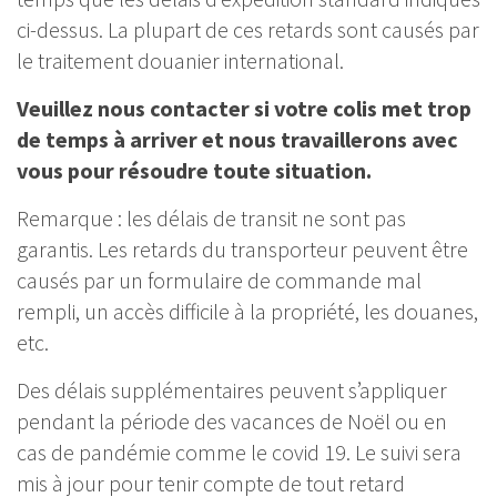
ci-dessus. La plupart de ces retards sont causés par
le traitement douanier international.
Veuillez nous contacter si votre colis met trop
de temps à arriver et nous travaillerons avec
vous pour résoudre toute situation.
Remarque : les délais de transit ne sont pas
garantis. Les retards du transporteur peuvent être
causés par un formulaire de commande mal
rempli, un accès difficile à la propriété, les douanes,
etc.
Des délais supplémentaires peuvent s’appliquer
pendant la période des vacances de Noël ou en
cas de pandémie comme le covid 19. Le suivi sera
mis à jour pour tenir compte de tout retard