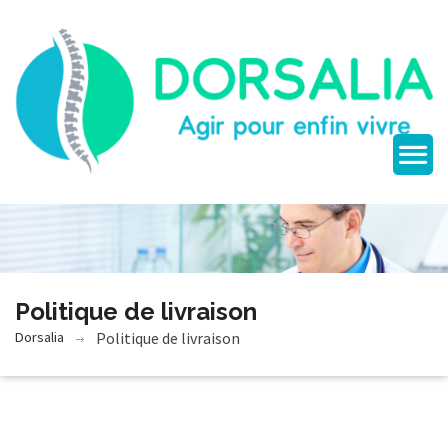
Politique de livraison
Dorsalia
Politique de livraison