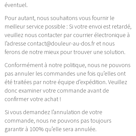
éventuel.
Pour autant, nous souhaitons vous fournir le
meilleur service possible : Si votre envoi est retardé,
veuillez nous contacter par courrier électronique à
l’adresse
contact@douleur-au-dos.fr
et nous
ferons de notre mieux pour trouver une solution.
Conformément à notre politique, nous ne pouvons
pas annuler les commandes une fois qu’elles ont
été traitées par notre équipe d’expédition. Veuillez
donc examiner votre commande avant de
confirmer votre achat !
Si vous demandez l’annulation de votre
commande, nous ne pouvons pas toujours
garantir à 100% qu’elle sera annulée.