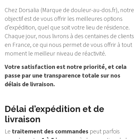
Chez Dorsalia (Marque de douleur-au-dos.fr), notre
objectif est de vous offrir les meilleures options
d’expédition, quel que soit votre lieu de résidence.
Chaque jour, nous livrons à des centaines de clients
en France, ce qui nous permet de vous offrir à tout
moment le meilleur niveau de réactivité.
Votre satisfaction est notre priorité, et cela
passe par une transparence totale sur nos
délais de livraison.
Délai d’expédition et de
livraison
Le
traitement des commandes
peut parfois