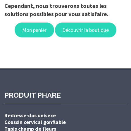
Cependant, nous trouverons toutes les
solutions possibles pour vous satisfaire.
Mon panier
Découvrir la boutique
PRODUIT PHARE
Redresse-dos unisexe
Coussin cervical gonflable
Tapis champ de fleurs