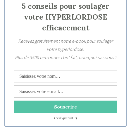
5 conseils pour soulager
votre HYPERLORDOSE
efficacement
Recevez gratuitement notre e-book pour soulager
votre hyperlordose.
Plus de 3500 personnes l'ont fait, pourquoi pas vous ?
C'est gratuit. :)