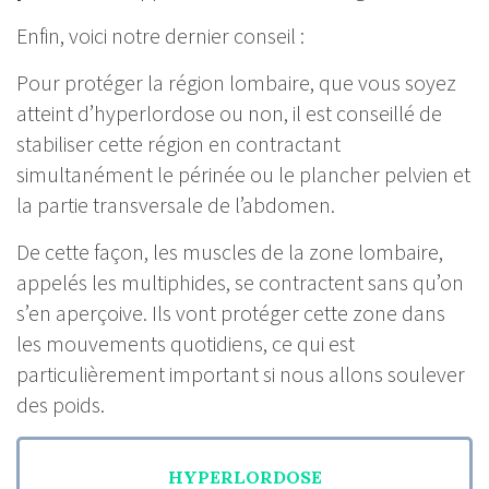
Enfin, voici notre dernier conseil :
Pour protéger la région lombaire, que vous soyez
atteint d’hyperlordose ou non, il est conseillé de
stabiliser cette région en contractant
simultanément le périnée ou le plancher pelvien et
la partie transversale de l’abdomen.
De cette façon, les muscles de la zone lombaire,
appelés les multiphides, se contractent sans qu’on
s’en aperçoive. Ils vont protéger cette zone dans
les mouvements quotidiens, ce qui est
particulièrement important si nous allons soulever
des poids.
HYPERLORDOSE