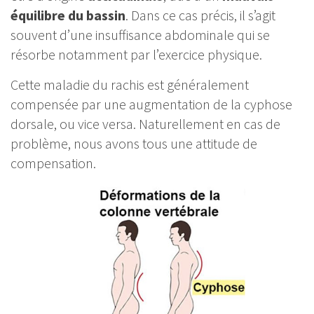
équilibre du bassin
. Dans ce cas précis, il s’agit
souvent d’une insuffisance abdominale qui se
résorbe notamment par l’exercice physique.
Cette maladie du rachis est généralement
compensée par une augmentation de la cyphose
dorsale, ou vice versa. Naturellement en cas de
problème, nous avons tous une attitude de
compensation.