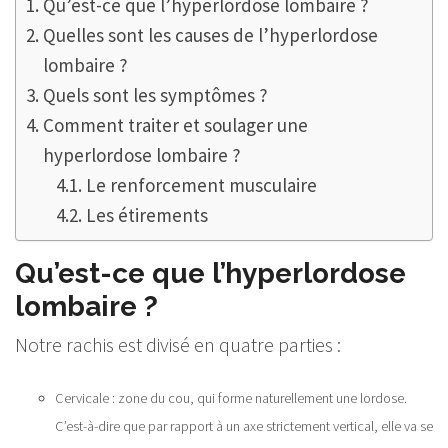
Qu’est-ce que l’hyperlordose lombaire ?
Quelles sont les causes de l’hyperlordose
lombaire ?
Quels sont les symptômes ?
Comment traiter et soulager une
hyperlordose lombaire ?
Le renforcement musculaire
Les étirements
Qu’est-ce que l’hyperlordose
lombaire ?
Notre rachis est divisé en quatre parties :
Cervicale : zone du cou, qui forme naturellement une lordose.
C’est-à-dire que par rapport à un axe strictement vertical, elle va se