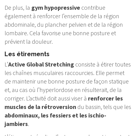
De plus, la
gym hypopressive
contribue
également à renforcer l’ensemble de la région
abdominale, du plancher pelvien et de la région
lombaire. Cela favorise une bonne posture et
prévient la douleur.
Les étirements
L’
Active Global Stretching
consiste à étirer toutes
les chaînes musculaires raccourcies. Elle permet
de
maintenir une bonne posture
de façon statique
et, au cas où l’hyperlordose en résulterait, de la
corriger. L’activité doit aussi viser à
renforcer les
muscles de la rétroversion
du bassin, tels que les
abdominaux, les fessiers et les ischio-
jambiers
.