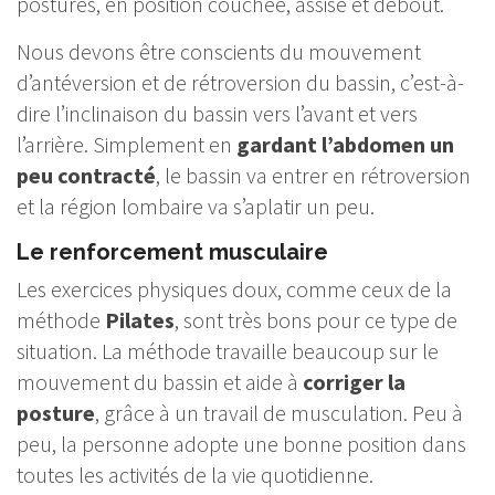
postures, en position couchée, assise et debout.
Nous devons être conscients du mouvement
d’antéversion et de rétroversion du bassin, c’est-à-
dire l’inclinaison du bassin vers l’avant et vers
l’arrière. Simplement en
gardant l’abdomen un
peu contracté
, le bassin va entrer en rétroversion
et la région lombaire va s’aplatir un peu.
Le renforcement musculaire
Les exercices physiques doux, comme ceux de la
méthode
Pilates
, sont très bons pour ce type de
situation. La méthode travaille beaucoup sur le
mouvement du bassin et aide à
corriger la
posture
, grâce à un travail de musculation. Peu à
peu, la personne adopte une bonne position dans
toutes les activités de la vie quotidienne.