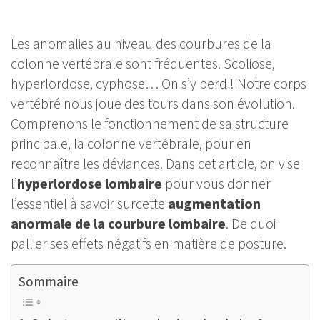
Les anomalies au niveau des courbures de la
colonne vertébrale sont fréquentes. Scoliose,
hyperlordose, cyphose… On s’y perd ! Notre corps
vertébré nous joue des tours dans son évolution.
Comprenons le fonctionnement de sa structure
principale, la colonne vertébrale, pour en
reconnaître les déviances. Dans cet article, on vise
l’
hyperlordose lombaire
pour vous donner
l’essentiel à savoir surcette
augmentation
anormale de la courbure lombaire
. De quoi
pallier ses effets négatifs en matière de posture.
Sommaire