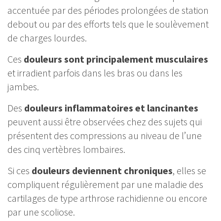
accentuée par des périodes prolongées de station
debout ou par des efforts tels que le soulèvement
de charges lourdes.
Ces
douleurs sont principalement musculaires
et irradient parfois dans les bras ou dans les
jambes.
Des
douleurs inflammatoires et lancinantes
peuvent aussi être observées chez des sujets qui
présentent des compressions au niveau de l’une
des cinq vertèbres lombaires.
Si ces
douleurs deviennent chroniques
, elles se
compliquent régulièrement par une maladie des
cartilages de type arthrose rachidienne ou encore
par une scoliose.