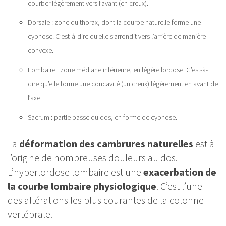
courber légèrement vers l’avant (en creux).
Dorsale : zone du thorax, dont la courbe naturelle forme une
cyphose
. C’est-à-dire qu’elle s’arrondit vers l’arrière de manière
convexe.
Lombaire : zone médiane inférieure, en légère lordose. C’est-à-
dire qu’elle forme une concavité (un creux) légèrement en avant de
l’axe.
Sacrum : partie basse du dos, en forme de cyphose.
La
déformation des cambrures naturelles
est à
l’origine de nombreuses douleurs au dos.
L’hyperlordose lombaire est une
exacerbation de
la courbe lombaire physiologique
. C’est l’une
des altérations les plus courantes de la colonne
vertébrale.