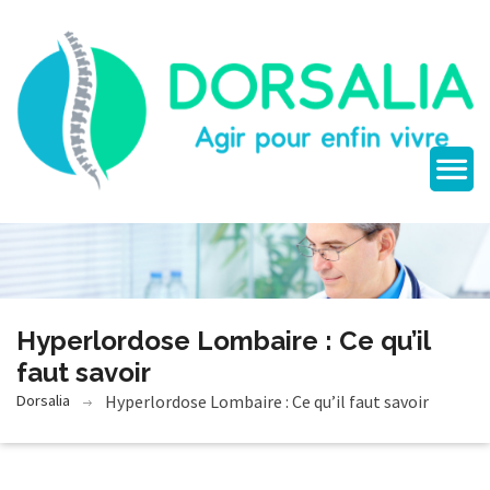
Hyperlordose Lombaire : Ce qu’il
faut savoir
Dorsalia
Hyperlordose Lombaire : Ce qu’il faut savoir