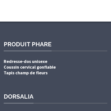
PRODUIT PHARE
Redresse-dos unisexe
Coussin cervical gonflable
Tapis champ de fleurs
DORSALIA