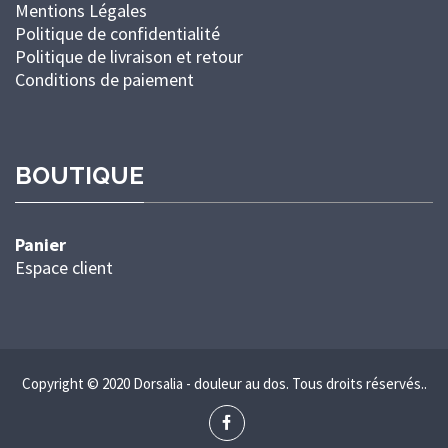
Mentions Légales
Politique de confidentialité
Politique de livraison et retour
Conditions de paiement
BOUTIQUE
Panier
Espace client
Copyright © 2020 Dorsalia - douleur au dos. Tous droits réservés..