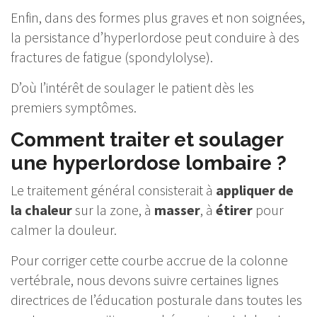
Enfin, dans des formes plus graves et non soignées,
la persistance d’hyperlordose peut conduire à des
fractures de fatigue (spondylolyse).
D’où l’intérêt de soulager le patient dès les
premiers symptômes.
Comment traiter et soulager
une hyperlordose lombaire ?
Le traitement général consisterait à
appliquer de
la chaleur
sur la zone, à
masser
, à
étirer
pour
calmer la douleur.
Pour corriger cette courbe accrue de la colonne
vertébrale, nous devons suivre certaines lignes
directrices de l’éducation posturale dans toutes les