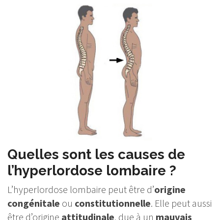
Quelles sont les causes de
l’hyperlordose lombaire ?
L’hyperlordose lombaire peut être d’
origine
congénitale
ou
constitutionnelle
. Elle peut aussi
être d’origine
attitudinale
, due à un
mauvais