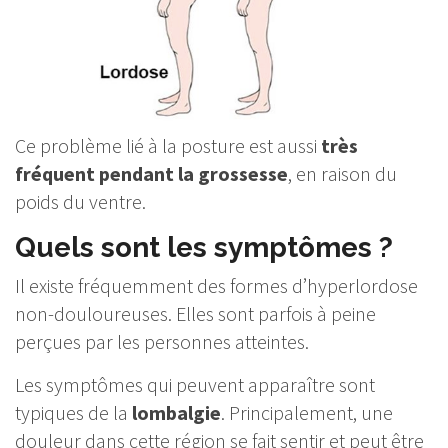
Ce problème lié à la posture est aussi
très
fréquent pendant la grossesse
, en raison du
poids du ventre.
Quels sont les symptômes ?
Il existe fréquemment des formes d’hyperlordose
non-douloureuses. Elles sont parfois à peine
perçues par les personnes atteintes.
Les symptômes qui peuvent apparaître sont
typiques de la
lombalgie
. Principalement, une
douleur dans cette région se fait sentir et peut être