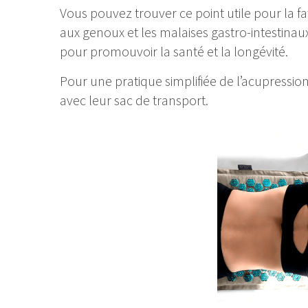
Vous pouvez trouver ce point utile pour la fa
aux genoux et les malaises gastro-intestina
pour promouvoir la santé et la longévité.
Pour une pratique simplifiée de l’acupressio
avec leur sac de transport
.