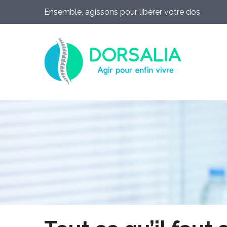
Ensemble, agissons pour libérer votre dos