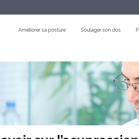
Améliorer sa posture
Soulager son dos
P