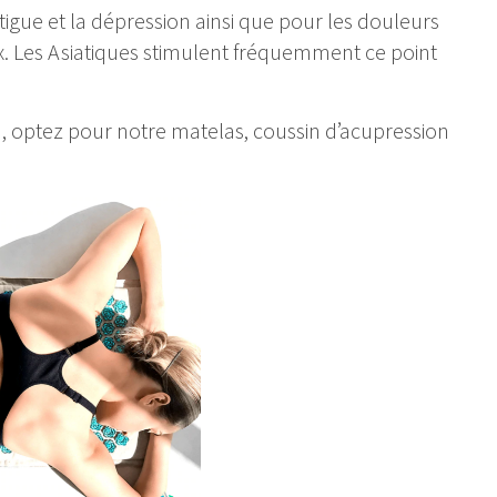
tigue et la dépression ainsi que pour les douleurs
ux. Les Asiatiques stimulent fréquemment ce point
n, optez pour notre
matelas, coussin d’acupression